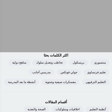
اكثر الكلمات بحثا
منتسوري
بريسكول
تخاطب وتعديل سلوك
مناهج دولية
تعليم فرنساوي
جولي فونكس
مدرسين أجانب
التعليم الترفيهي
معسكرات صيفية وشتوية
أنشطة ما بعد المدرسة
أقسام المقالات
أنظمة التعليم
اخلاقيات وسلوكيات
الصحة والتغذية