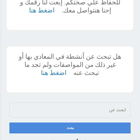
للحفاظ علي صحتكم. إبعت لنا رقمك و
إحنا هنتواصل معك.
اضغط هنا
هل تبحث عن أنشطة في المعادي بها أو
غير ذلك من المواصفات ولم تجد ما
تبحث عنه
اضغط هنا