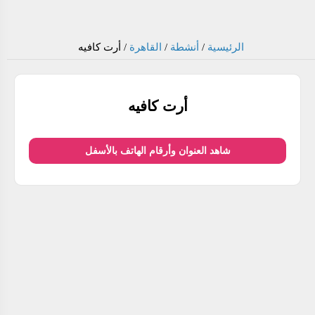
الرئيسية
/
أنشطة
/
القاهرة
/
أرت كافيه
أرت كافيه
شاهد العنوان وأرقام الهاتف بالأسفل