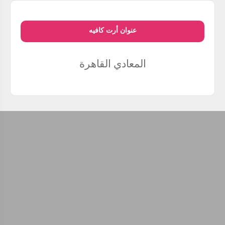
عنوان أرت كافيه
المعادي
القاهرة