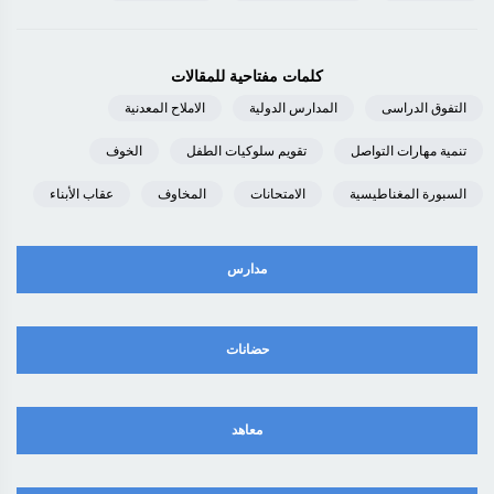
كلمات مفتاحية للمقالات
التفوق الدراسى
المدارس الدولية
الاملاح المعدنية
تنمية مهارات التواصل
تقويم سلوكيات الطفل
الخوف
السبورة المغناطيسية
الامتحانات
المخاوف
عقاب الأبناء
مدارس
حضانات
معاهد