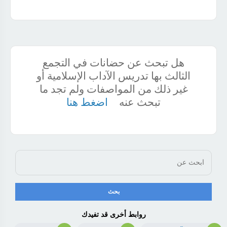
هل تبحث عن حضانات في التجمع
الثالث بها تدريس الآداب الإسلامية أو
غير ذلك من المواصفات ولم تجد ما
تبحث عنه
اضغط هنا
روابط أخرى قد تفيدك