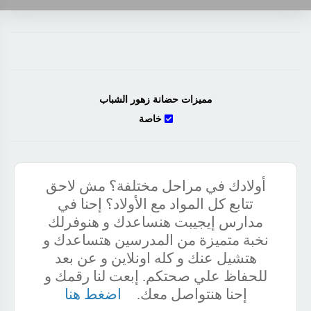
مميزات حضانة زهور الشباب
خاصة
أولادك في مراحل مختلفة؟ مش لاحق
تتابع كل المواد مع الأولاد؟ إحنا في
مدارس إيجيبت هنساعدك و هنوفرلك
نخبة متميزة من المدرسين هتساعدك و
هتشيل عنك و كله اونلاين و عن بعد
للحفاظ علي صحتكم. إبعت لنا رقمك و
إحنا هنتواصل معك.
اضغط هنا