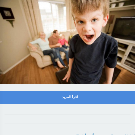
اقرأ المزيد