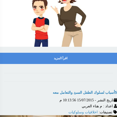
اقرأ المزيد
5أسباب لسلوك الطفل السئ والتعامل معه
تاريخ النشر - 15/07/2015 10:13:56 م
اعداد : م هناء العربي
تصنيفات:
اخلاقيات وسلوكيات