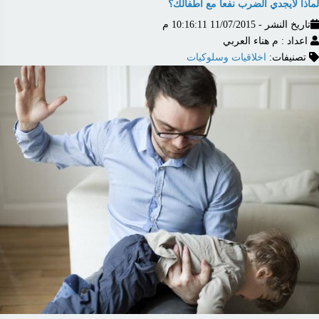
لماذا لايجدي الضرب نفعاً مع أطفالك؟
تاريخ النشر - 11/07/2015 10:16:11 م
اعداد : م هناء العربي
تصنيفات:
اخلاقيات وسلوكيات