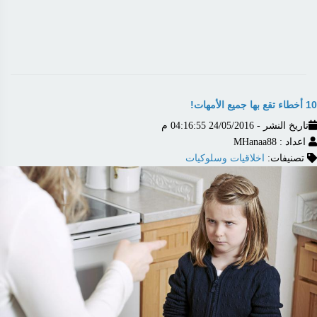
10 أخطاء تقع بها جميع الأمهات!
تاريخ النشر - 24/05/2016 04:16:55 م
اعداد : MHanaa88
تصنيفات:
اخلاقيات وسلوكيات