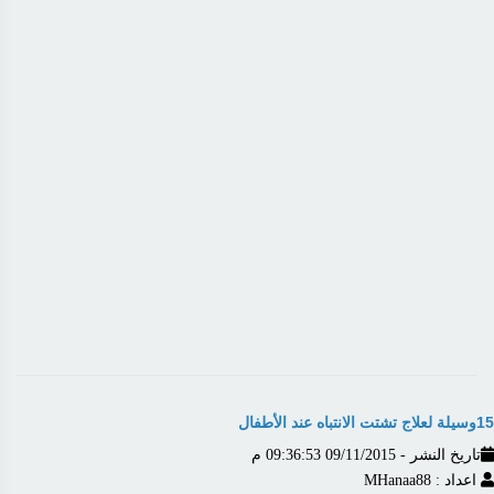
15وسيلة لعلاج تشتت الانتباه عند الأطفال
تاريخ النشر - 09/11/2015 09:36:53 م
اعداد : MHanaa88