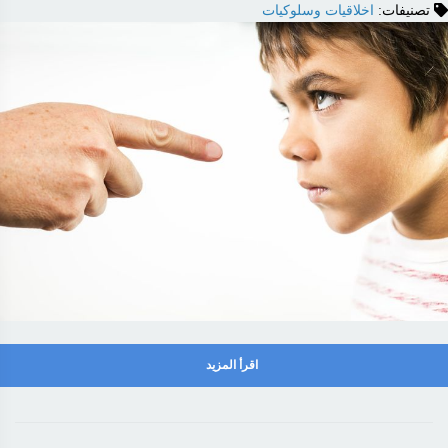
تصنيفات:
اخلاقيات وسلوكيات
اقرأ المزيد