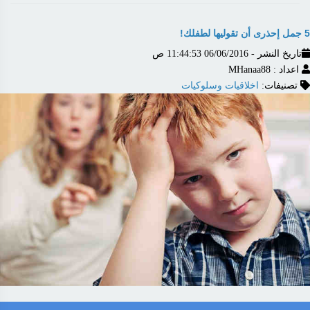
5 جمل إحذرى أن تقوليها لطفلك!
تاريخ النشر - 06/06/2016 11:44:53 ص
اعداد : MHanaa88
تصنيفات:
اخلاقيات وسلوكيات