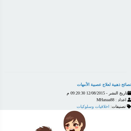
نصائح ذهبية لعلاج عصبية الأمهات
تاريخ النشر - 12/08/2015 09:20:30 م
اعداد : MHanaa88
تصنيفات:
اخلاقيات وسلوكيات