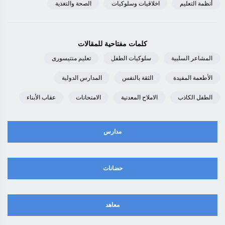
أنظمة التعليم
اخلاقيات وسلوكيات
الصحة والتغذية
كلمات مفتاحية للمقالات
المشاعر السلبية
سلوكيات الطفل
تعليم منتيسورى
الأطعمة المفيدة
الثقة بالنفس
المدارس الدولية
الطفل الكاذب
الاملاح المعدنية
الامتحانات
عقاب الأبناء
مدارس
حضانات
معاهد