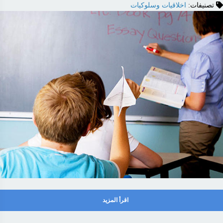
تصنيفات:
اخلاقيات وسلوكيات
اقرأ المزيد