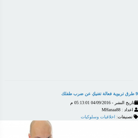
9 طرق تربوية فعالة تغنيكِ عن ضرب طفلك
تاريخ النشر - 04/09/2016 05:13:01 م
اعداد : MHanaa88
تصنيفات:
اخلاقيات وسلوكيات