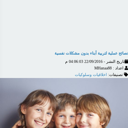
نصائح عملية لتربية أبناء بدون مشكلات نفسية
تاريخ النشر - 22/09/2016 04:06:03 م
اعداد : MHanaa88
تصنيفات:
اخلاقيات وسلوكيات