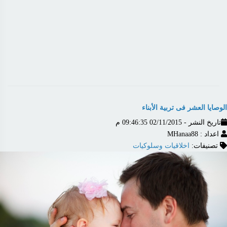
الوصايا العشر فى تربية الأبناء
تاريخ النشر - 02/11/2015 09:46:35 م
اعداد : MHanaa88
تصنيفات:
اخلاقيات وسلوكيات