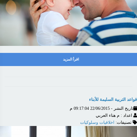
اقرأ المزيد
قواعد التربية السليمة للأبناء
تاريخ النشر - 22/06/2015 09:17:04 م
اعداد : م هناء العربي
تصنيفات:
اخلاقيات وسلوكيات