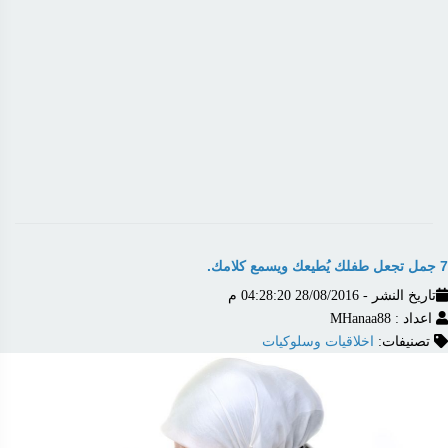
7 جمل تجعل طفلك يُطيعك ويسمع كلامك.
تاريخ النشر - 28/08/2016 04:28:20 م
اعداد : MHanaa88
تصنيفات:
اخلاقيات وسلوكيات