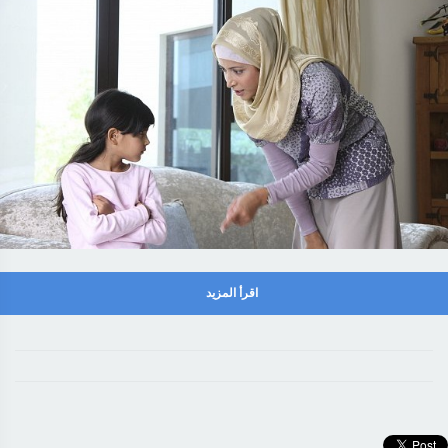
اقرأ المزيد