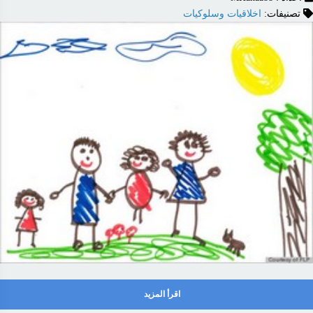
تصنيفات:
اخلاقيات وسلوكيات
اقرأ المزيد