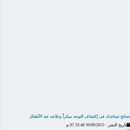
نصائح تساعدك فى إكتشاف التوحد مبكراً وعلاجه عند الأطفال
تاريخ النشر - 30/09/2015 07:33:48 م