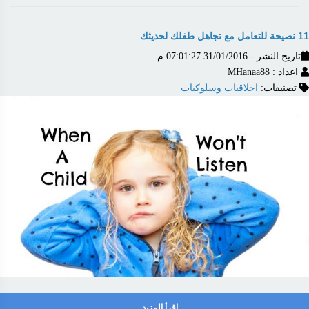
11 نصيحة للتعامل مع تجاهل طفلك لحديثك
تاريخ النشر - 31/01/2016 07:01:27 م
اعداد : MHanaa88
تصنيفات:
اخلاقيات وسلوكيات
اقرأ المزيد