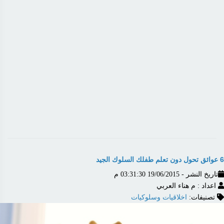
6 عوائق تحول دون تعلم طفلك السلوك الجيد
تاريخ النشر - 19/06/2015 03:31:30 م
اعداد : م هناء العربي
تصنيفات:
اخلاقيات وسلوكيات