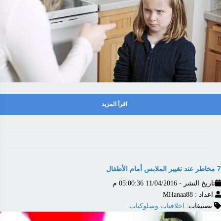
اقرأ المزيد
7 مخاطر عند تغيير الملابس أمام الأطفال
تاريخ النشر - 11/04/2016 05:00:36 م
اعداد : MHanaa88
تصنيفات:
اخلاقيات وسلوكيات