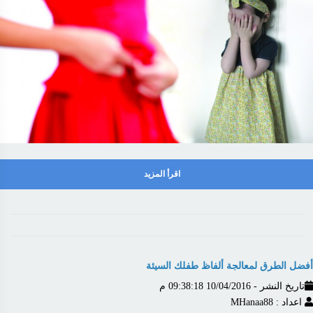
اقرأ المزيد
أفضل الطرق لمعالجة ألفاظ طفلك السيئة
تاريخ النشر - 10/04/2016 09:38:18 م
اعداد : MHanaa88