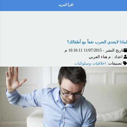
اقرأ المزيد
لماذا لايجدي الضرب نفعاً مع أطفالك؟
تاريخ النشر - 11/07/2015 10:16:11 م
اعداد : م هناء العربي
تصنيفات:
اخلاقيات وسلوكيات