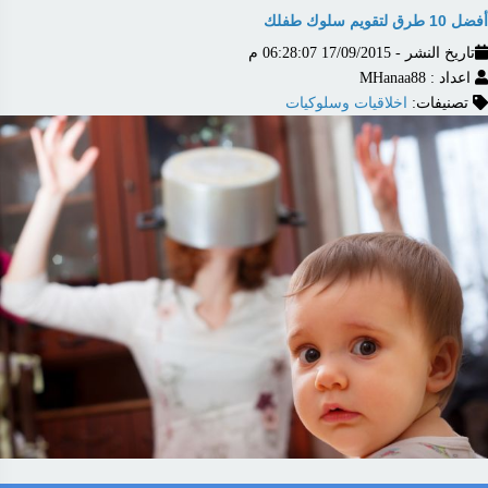
أفضل 10 طرق لتقويم سلوك طفلك
تاريخ النشر - 17/09/2015 06:28:07 م
اعداد : MHanaa88
تصنيفات:
اخلاقيات وسلوكيات