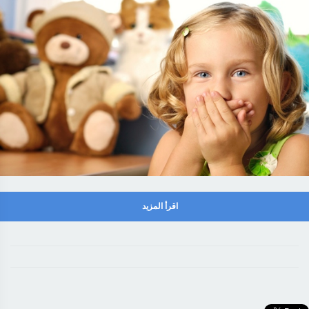
اقرأ المزيد