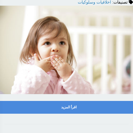
تصنيفات:
اخلاقيات وسلوكيات
اقرأ المزيد