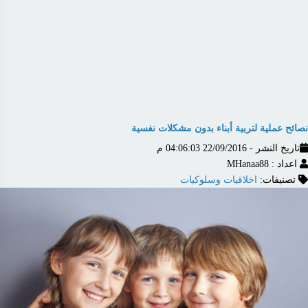
نصائح عملية لتربية أبناء بدون مشكلات نفسية
تاريخ النشر - 22/09/2016 04:06:03 م
اعداد : MHanaa88
تصنيفات:
اخلاقيات وسلوكيات