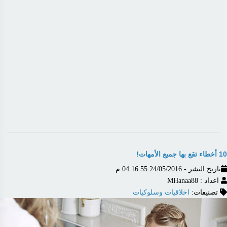
10 أخطاء تقع بها جميع الأمهات!
تاريخ النشر - 24/05/2016 04:16:55 م
اعداد : MHanaa88
تصنيفات:
اخلاقيات وسلوكيات