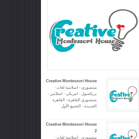
Creative Montessori House
منتسوري - اسلامية لغات -
بريكسول - امريكى - اسلامي -
منتسوري القاهرة - القاهرة
الجديدة - التجمع الأول
Creative Montessori House
2
منتسوري - اسلامية لغات -