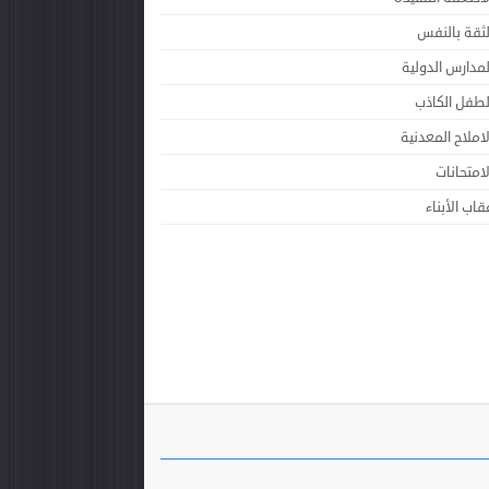
لثقة بالنفس
لمدارس الدولية
لطفل الكاذب
لاملاح المعدنية
لامتحانات
قاب الأبناء