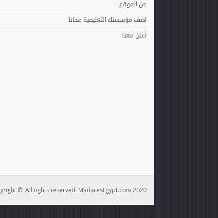
عن الموقع
اضف مؤسستك التعليمية مجانا
أعلن معنا
yright ©. All rights reserved. MadaresEgypt.com 2020