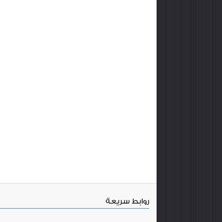
روابط سريعة