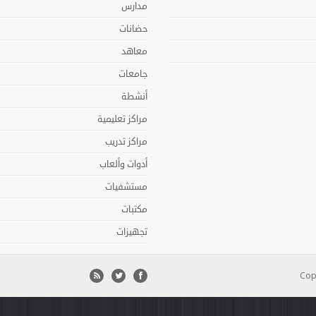
مدارس
حضانات
معاهد
جامعات
أنشطة
مراكز تعليمية
مراكز تدريب
أدوات وألعاب
مستشفيات
مكتبات
تجهيزات
Cop